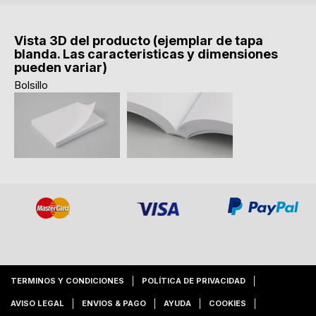
Vista 3D del producto (ejemplar de tapa
blanda. Las caracteristicas y dimensiones
pueden variar)
Bolsillo
TERMINOS Y CONDICIONES
POLÍTICA DE PRIVACIDAD
AVISO LEGAL
ENVIOS & PAGO
AYUDA
COOKIES