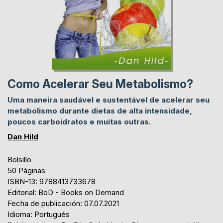
Como Acelerar Seu Metabolismo?
Uma maneira saudável e sustentável de acelerar seu
metabolismo durante dietas de alta intensidade,
poucos carboidratos e muitas outras.
Dan Hild
Bolsillo
50 Páginas
ISBN-13: 9788413733678
Editorial: BoD - Books on Demand
Fecha de publicación: 07.07.2021
Idioma: Portugués