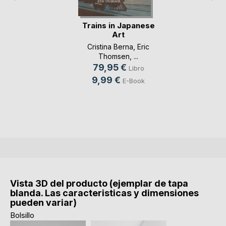
Trains in Japanese
Art
Cristina Berna
,
Eric
Thomsen
, ...
79,95 €
Libro
9,99 €
E-Book
Vista 3D del producto (ejemplar de tapa
blanda. Las caracteristicas y dimensiones
pueden variar)
Bolsillo