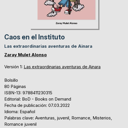
Caos en el Instituto
Las extraordinarias aventuras de Ainara
Zaray Mulet Alonso
Versión 1:
Las extraordinarias aventuras de Ainara
Bolsillo
80 Páginas
ISBN-13: 9788411230315
Editorial: BoD - Books on Demand
Fecha de publicación: 07.03.2022
Idioma: Español
Palabras clave: Aventuras, juvenil, Romance, Misterios,
Romance juvenil