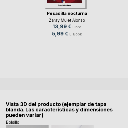
Pesadilla nocturna
Zaray Mulet Alonso
13,99 €
Libro
5,99 €
E-Book
Vista 3D del producto (ejemplar de tapa
blanda. Las caracteristicas y dimensiones
pueden variar)
Bolsillo