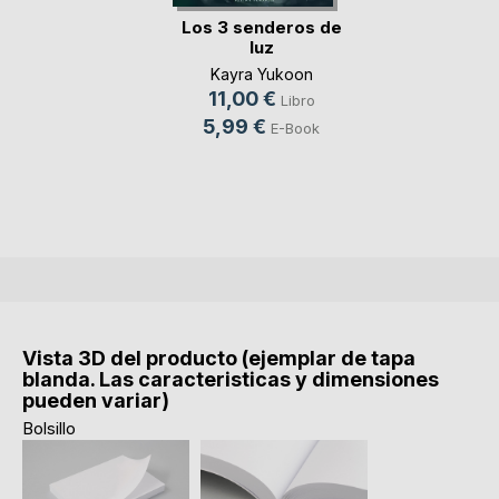
Los 3 senderos de
luz
Kayra Yukoon
11,00 €
Libro
5,99 €
E-Book
Vista 3D del producto (ejemplar de tapa
blanda. Las caracteristicas y dimensiones
pueden variar)
Bolsillo