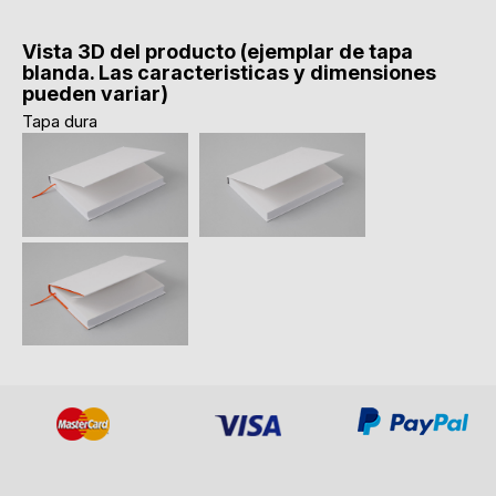
Vista 3D del producto (ejemplar de tapa
blanda. Las caracteristicas y dimensiones
pueden variar)
Tapa dura