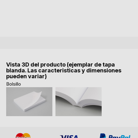
Vista 3D del producto (ejemplar de tapa
blanda. Las caracteristicas y dimensiones
pueden variar)
Bolsillo