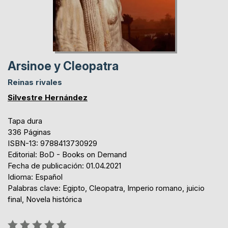
Arsinoe y Cleopatra
Reinas rivales
Silvestre Hernández
Tapa dura
336 Páginas
ISBN-13: 9788413730929
Editorial: BoD - Books on Demand
Fecha de publicación: 01.04.2021
Idioma: Español
Palabras clave: Egipto, Cleopatra, Imperio romano, juicio
final, Novela histórica
Rating: