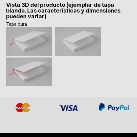
Vista 3D del producto (ejemplar de tapa
blanda. Las caracteristicas y dimensiones
pueden variar)
Tapa dura