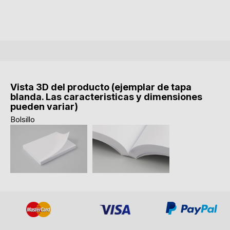
Vista 3D del producto (ejemplar de tapa
blanda. Las caracteristicas y dimensiones
pueden variar)
Bolsillo