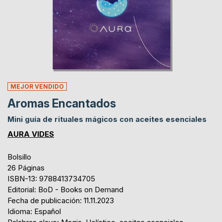
MEJOR VENDIDO
Aromas Encantados
Mini guía de rituales mágicos con aceites esenciales
AURA VIDES
Bolsillo
26 Páginas
ISBN-13: 9788413734705
Editorial: BoD - Books on Demand
Fecha de publicación: 11.11.2023
Idioma: Español