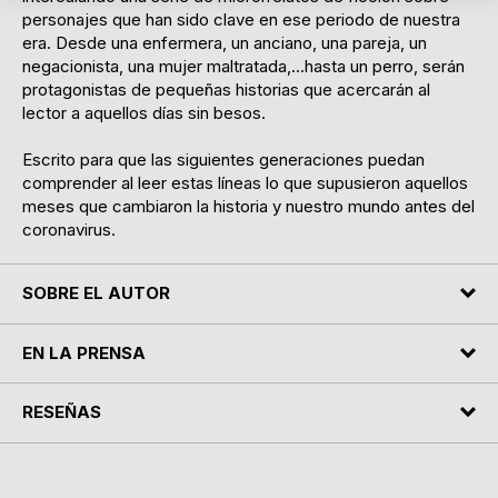
personajes que han sido clave en ese periodo de nuestra
era. Desde una enfermera, un anciano, una pareja, un
negacionista, una mujer maltratada,...hasta un perro, serán
protagonistas de pequeñas historias que acercarán al
lector a aquellos días sin besos.
Escrito para que las siguientes generaciones puedan
comprender al leer estas líneas lo que supusieron aquellos
meses que cambiaron la historia y nuestro mundo antes del
coronavirus.
SOBRE EL AUTOR
EN LA PRENSA
RESEÑAS