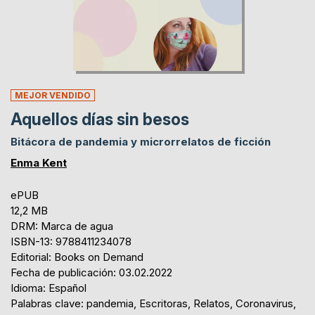
MEJOR VENDIDO
Aquellos días sin besos
Bitácora de pandemia y microrrelatos de ficción
Enma Kent
ePUB
12,2 MB
DRM: Marca de agua
ISBN-13: 9788411234078
Editorial: Books on Demand
Fecha de publicación: 03.02.2022
Idioma: Español
Palabras clave: pandemia, Escritoras, Relatos, Coronavirus,