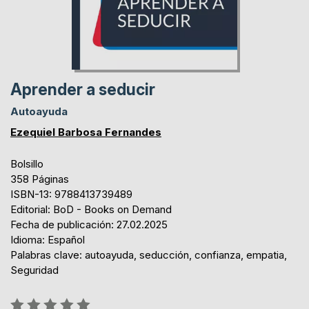
Aprender a seducir
Autoayuda
Ezequiel Barbosa Fernandes
Bolsillo
358 Páginas
ISBN-13: 9788413739489
Editorial: BoD - Books on Demand
Fecha de publicación: 27.02.2025
Idioma: Español
Palabras clave: autoayuda, seducción, confianza, empatia,
Seguridad
Rating: