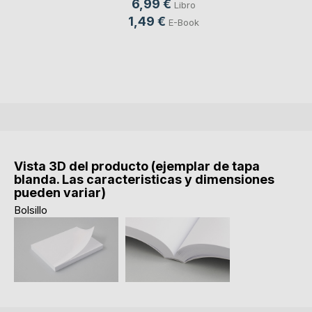
6,99 €
Libro
1,49 €
E-Book
Vista 3D del producto (ejemplar de tapa
blanda. Las caracteristicas y dimensiones
pueden variar)
Bolsillo