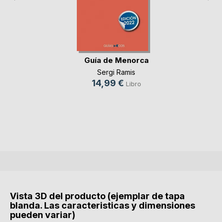
Guía de Menorca
Sergi Ramis
14,99 €
Libro
Vista 3D del producto (ejemplar de tapa
blanda. Las caracteristicas y dimensiones
pueden variar)