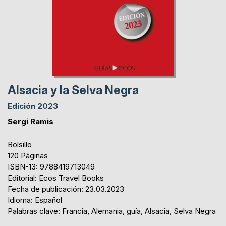
Alsacia y la Selva Negra
Edición 2023
Sergi Ramis
Bolsillo
120 Páginas
ISBN-13: 9788419713049
Editorial: Ecos Travel Books
Fecha de publicación: 23.03.2023
Idioma: Español
Palabras clave: Francia, Alemania, guía, Alsacia, Selva Negra