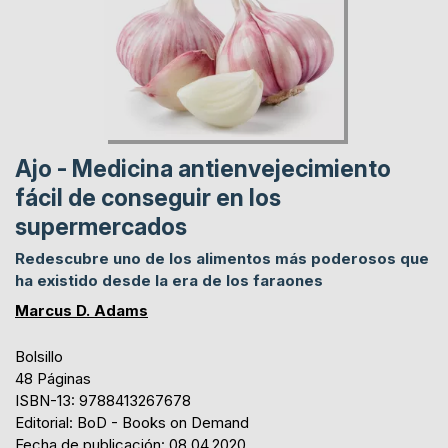
Ajo - Medicina antienvejecimiento
fácil de conseguir en los
supermercados
Redescubre uno de los alimentos más poderosos que
ha existido desde la era de los faraones
Marcus D. Adams
Bolsillo
48 Páginas
ISBN-13: 9788413267678
Editorial: BoD - Books on Demand
Fecha de publicación: 08.04.2020