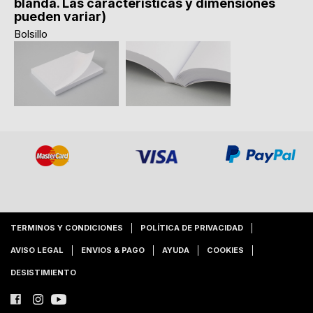
blanda. Las caracteristicas y dimensiones
pueden variar)
Bolsillo
TERMINOS Y CONDICIONES
POLÍTICA DE PRIVACIDAD
AVISO LEGAL
ENVIOS & PAGO
AYUDA
COOKIES
DESISTIMIENTO