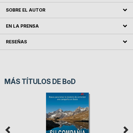
SOBRE EL AUTOR
EN LA PRENSA
RESEÑAS
MÁS TÍTULOS DE
BoD