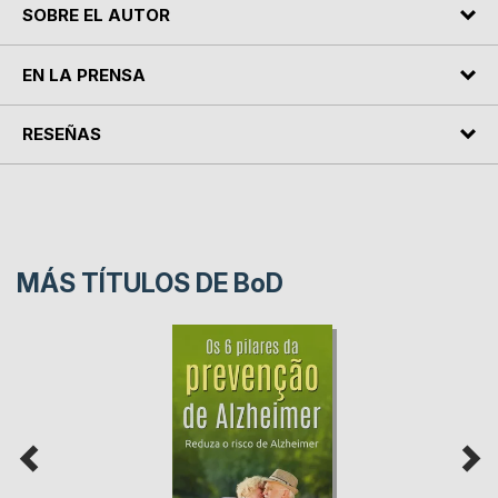
SOBRE EL AUTOR
EN LA PRENSA
RESEÑAS
MÁS TÍTULOS DE
BoD