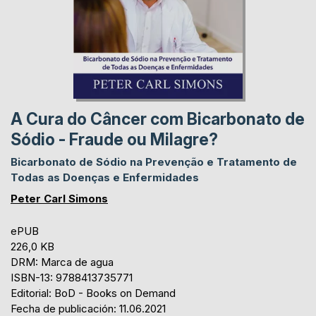
A Cura do Câncer com Bicarbonato de
Sódio - Fraude ou Milagre?
Bicarbonato de Sódio na Prevenção e Tratamento de
Todas as Doenças e Enfermidades
Peter Carl Simons
ePUB
226,0 KB
DRM: Marca de agua
ISBN-13: 9788413735771
Editorial: BoD - Books on Demand
Fecha de publicación: 11.06.2021