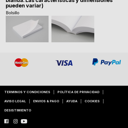
blanda. Las caracteristicas y dimensiones
pueden variar)
Bolsillo
TERMINOS Y CONDICIONES
POLÍTICA DE PRIVACIDAD
AVISO LEGAL
ENVIOS & PAGO
AYUDA
COOKIES
DESISTIMIENTO