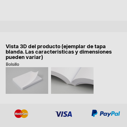
Vista 3D del producto (ejemplar de tapa
blanda. Las caracteristicas y dimensiones
pueden variar)
Bolsillo