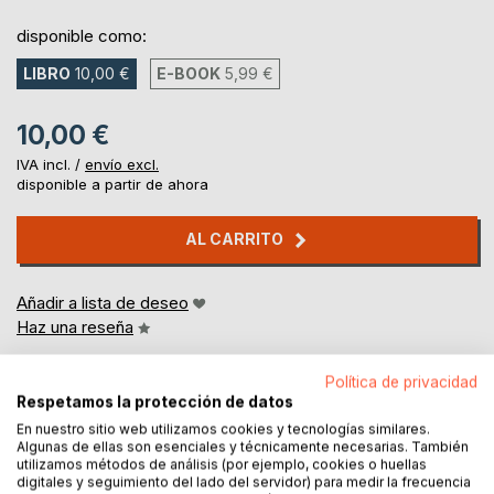
disponible como:
LIBRO
10,00 €
E-BOOK
5,99 €
10,00 €
IVA incl. /
envío excl.
disponible a partir de ahora
AL CARRITO
Añadir a lista de deseo
Haz una reseña
Política de privacidad
Respetamos la protección de datos
En nuestro sitio web utilizamos cookies y tecnologías similares.
Algunas de ellas son esenciales y técnicamente necesarias. También
utilizamos métodos de análisis (por ejemplo, cookies o huellas
digitales y seguimiento del lado del servidor) para medir la frecuencia